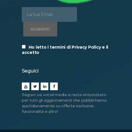
Ho letto i termini di Privacy Policy e li
accetto
Seguici
Seguici sui social media e resta sintonizzato
per tutti gli aggiornamenti che pubblichiamo
quotidianamente su offerte esclusive,
funzionalità e altro!