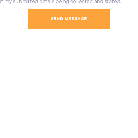
at my submitted data is being collected and stored.