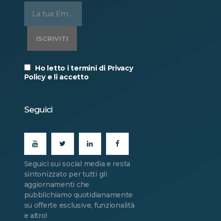
Ho letto i termini di Privacy
Policy e li accetto
Seguici
Seguici sui social media e resta
sintonizzato per tutti gli
aggiornamenti che
pubblichiamo quotidianamente
su offerte esclusive, funzionalità
e altro!