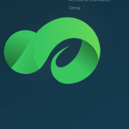
Firma