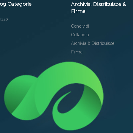
og Categorie
Archivia, Distribuisce &
Firma
lizzo
Condividi
Collabora
Archivia & Distribuisce
Firma