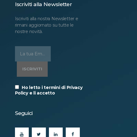
Iscriviti alla Newsletter
Iscriviti alla nostra Newsletter e
rimani aggiornato su tutte le
nostre novità.
Ho letto i termini di Privacy
Policy e li accetto
Seguici