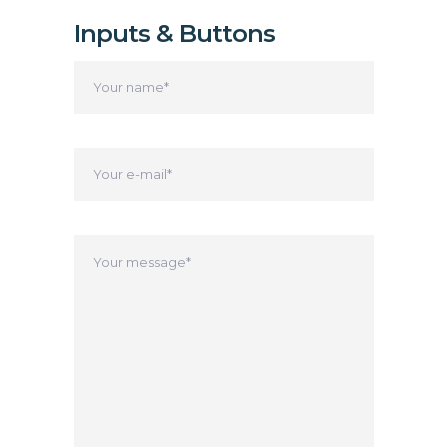
Inputs & Buttons