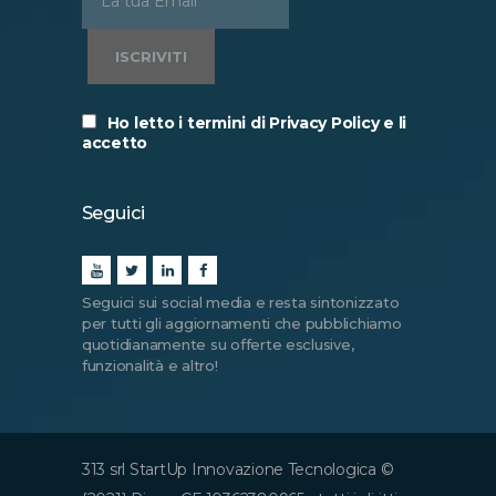
Ho letto i termini di Privacy Policy e li
accetto
Seguici
Seguici sui social media e resta sintonizzato
per tutti gli aggiornamenti che pubblichiamo
quotidianamente su offerte esclusive,
funzionalità e altro!
313 srl StartUp Innovazione Tecnologica ©