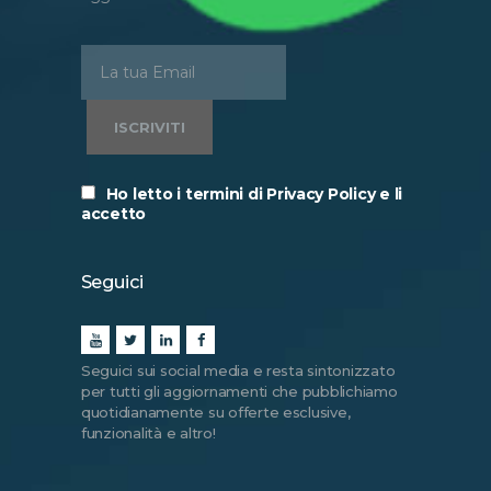
Ho letto i termini di Privacy Policy e li
accetto
Seguici
Seguici sui social media e resta sintonizzato
per tutti gli aggiornamenti che pubblichiamo
quotidianamente su offerte esclusive,
funzionalità e altro!