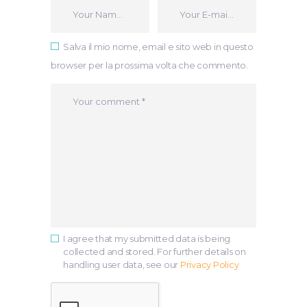
Salva il mio nome, email e sito web in questo
browser per la prossima volta che commento.
I agree that my submitted data is being
collected and stored. For further details on
handling user data, see our
Privacy Policy