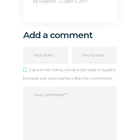
by Support
Luglio 3, 2017
Add a comment
Salva il mio nome, email e sito web in questo
browser per la prossima volta che commento.